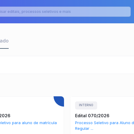
rado
INTERNO
/2026
Edital 070/2026
letivo para aluno de matrícula
Processo Seletivo para Aluno d
Regular ...