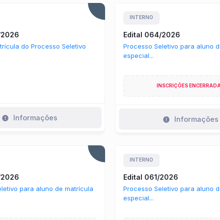
INTERNO
5/2026
Edital 064/2026
trícula do Processo Seletivo
Processo Seletivo para aluno d
especial...
INSCRIÇÕES ENCERRAD
Informações
Informações
INTERNO
2/2026
Edital 061/2026
letivo para aluno de matrícula
Processo Seletivo para aluno d
especial...