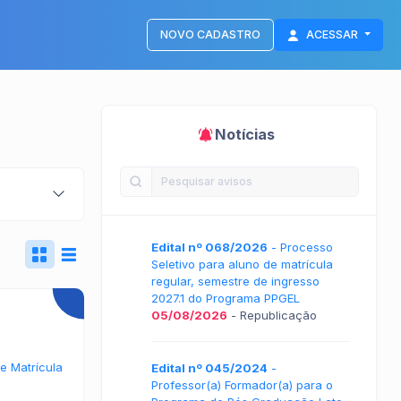
NOVO CADASTRO
ACESSAR
Notícias
Edital nº 068/2026
- Processo
Seletivo para aluno de matrícula
regular, semestre de ingresso
2027.1 do Programa PPGEL
05/08/2026
- Republicação
e Matrícula
Edital nº 045/2024
-
Professor(a) Formador(a) para o