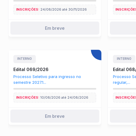
INSCRIÇÕES:
24/08/2026 até 30/11/2026
INSCRIÇÕE
Em breve
INTERNO
INTERNO
Edital 069/2026
Edital 06
Processo Seletivo para ingresso no
Processo Se
semestre 2027.1...
regular,...
INSCRIÇÕES:
10/08/2026 até 24/08/2026
INSCRIÇÕE
Em breve