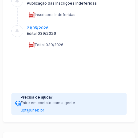
Publicação das Inscrições Indeferidas
Inscricoes Indeferidas
21/05/2026
Edital 039/2026
Edital 039/2026
Precisa de ajuda?
Entre em contato com a gente
upt@uneb.br