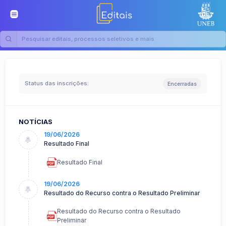
Status das inscrições:
Encerradas
NOTÍCIAS
19/06/2026
Resultado Final
Resultado Final
19/06/2026
Resultado do Recurso contra o Resultado Preliminar
Resultado do Recurso contra o Resultado
Preliminar