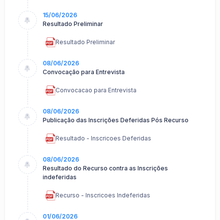
15/06/2026
Resultado Preliminar
Resultado Preliminar
08/06/2026
Convocação para Entrevista
Convocacao para Entrevista
08/06/2026
Publicação das Inscrições Deferidas Pós Recurso
Resultado - Inscricoes Deferidas
08/06/2026
Resultado do Recurso contra as Inscrições
indeferidas
Recurso - Inscricoes Indeferidas
01/06/2026