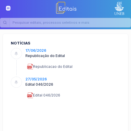
NOTÍCIAS
17/06/2026
Republicação do Edital
Republicacao do Edital
27/05/2026
Edital 046/2026
Edital 046/2026