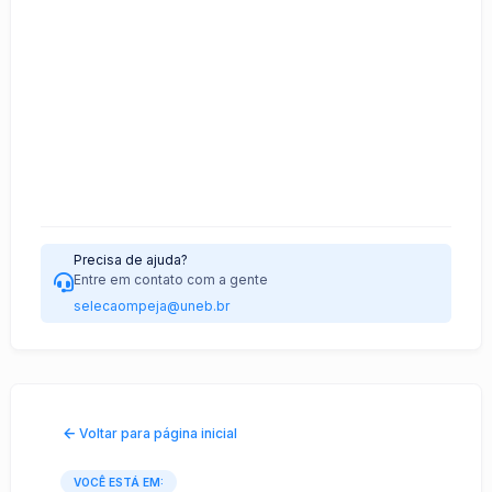
Precisa de ajuda?
Entre em contato com a gente
selecaompeja@uneb.br
Voltar para página inicial
VOCÊ ESTÁ EM: